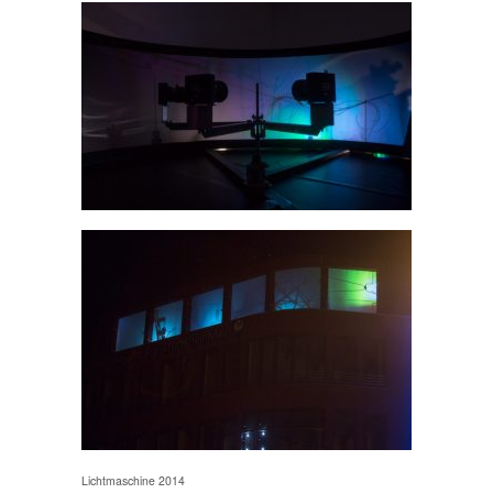
Lichtmaschine 2014